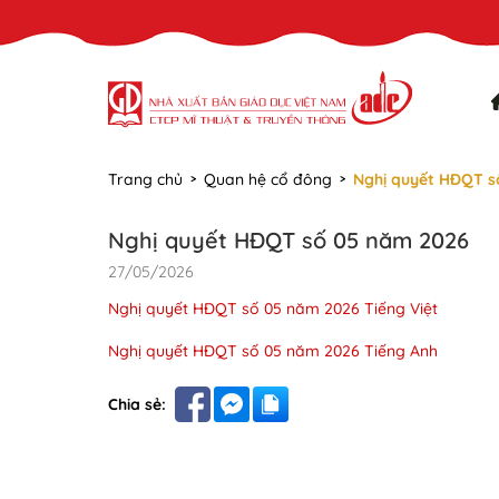
Trang chủ
Quan hệ cổ đông
Nghị quyết HĐQT s
Nghị quyết HĐQT số 05 năm 2026
27/05/2026
Nghị quyết HĐQT số 05 năm 2026 Tiếng Việt
Nghị quyết HĐQT số 05 năm 2026 Tiếng Anh
Chia sẻ: