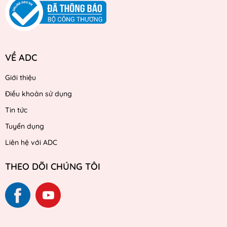
VỀ ADC
Giới thiệu
Điều khoản sử dụng
Tin tức
Tuyển dụng
Liên hệ với ADC
THEO DÕI CHÚNG TÔI