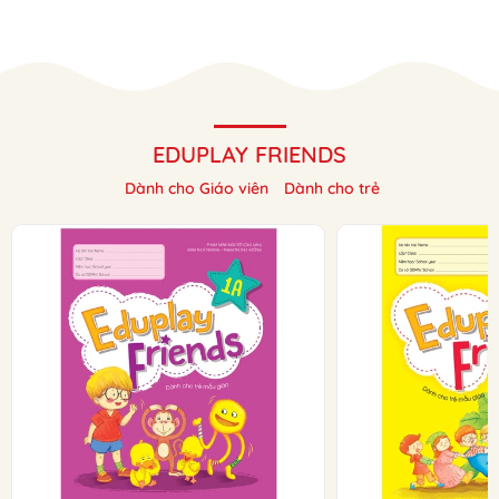
EDUPLAY FRIENDS
Dành cho Giáo viên
Dành cho trẻ