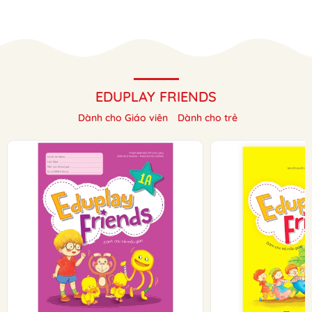
EDUPLAY FRIENDS
Dành cho Giáo viên
Dành cho trẻ