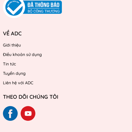
VỀ ADC
Giới thiệu
Điều khoản sử dụng
Tin tức
Tuyển dụng
Liên hệ với ADC
THEO DÕI CHÚNG TÔI