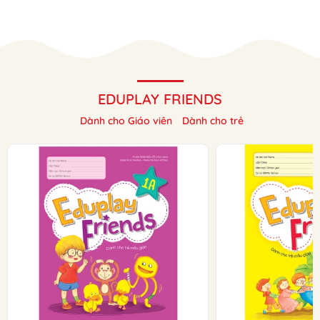
EDUPLAY FRIENDS
Dành cho Giáo viên
Dành cho trẻ