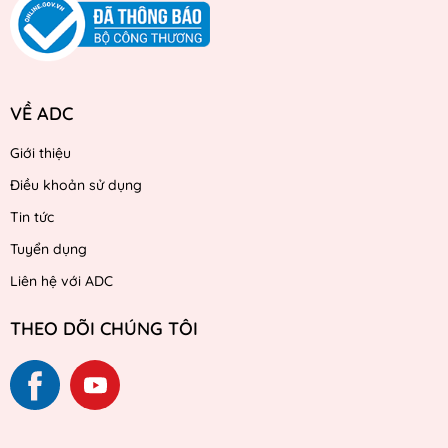
VỀ ADC
Giới thiệu
Điều khoản sử dụng
Tin tức
Tuyển dụng
Liên hệ với ADC
THEO DÕI CHÚNG TÔI