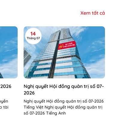
Xem tất cả
14
Tháng 07
 2026
Nghị quyết Hội đồng quản trị số 07-
2026
uyền
Nghị quyết Hội đồng quản trị số 07-2026
o tài
Tiếng Việt Nghị quyết Hội đồng quản trị
số 07-2026 Tiếng Anh