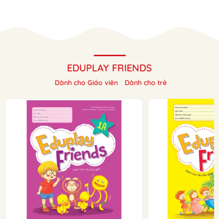
EDUPLAY FRIENDS
Dành cho Giáo viên
Dành cho trẻ