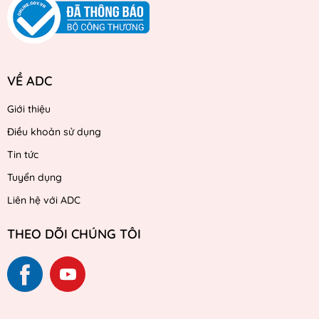
VỀ ADC
Giới thiệu
Điều khoản sử dụng
Tin tức
Tuyển dụng
Liên hệ với ADC
THEO DÕI CHÚNG TÔI