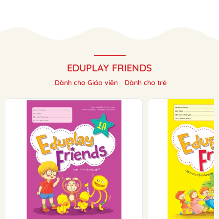
EDUPLAY FRIENDS
Dành cho Giáo viên
Dành cho trẻ