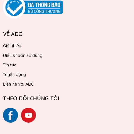
VỀ ADC
Giới thiệu
Điều khoản sử dụng
Tin tức
Tuyển dụng
Liên hệ với ADC
THEO DÕI CHÚNG TÔI