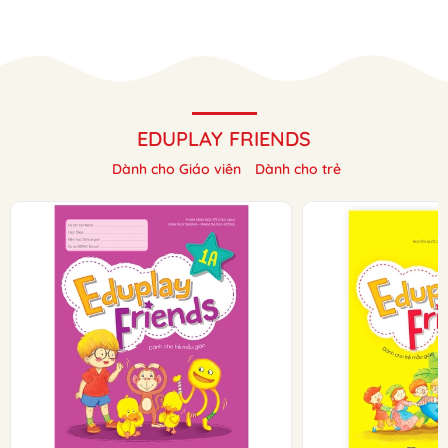
EDUPLAY FRIENDS
Dành cho Giáo viên
Dành cho trẻ