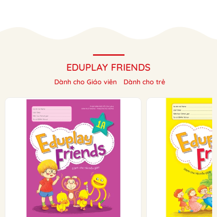
EDUPLAY FRIENDS
Dành cho Giáo viên
Dành cho trẻ