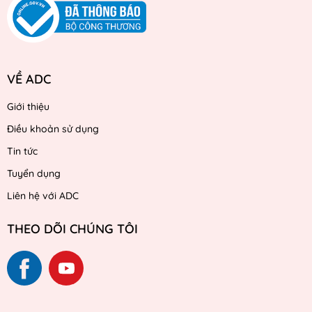
VỀ ADC
Giới thiệu
Điều khoản sử dụng
Tin tức
Tuyển dụng
Liên hệ với ADC
THEO DÕI CHÚNG TÔI