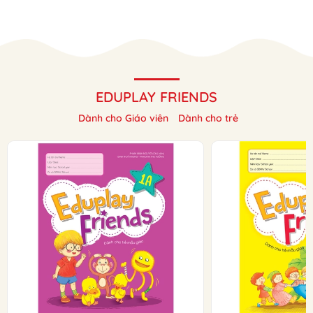
EDUPLAY FRIENDS
Dành cho Giáo viên
Dành cho trẻ