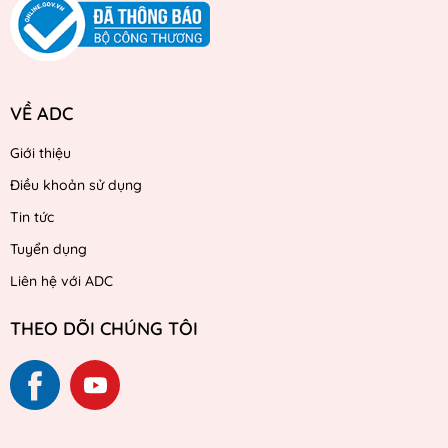
VỀ ADC
Giới thiệu
Điều khoản sử dụng
Tin tức
Tuyển dụng
Liên hệ với ADC
THEO DÕI CHÚNG TÔI