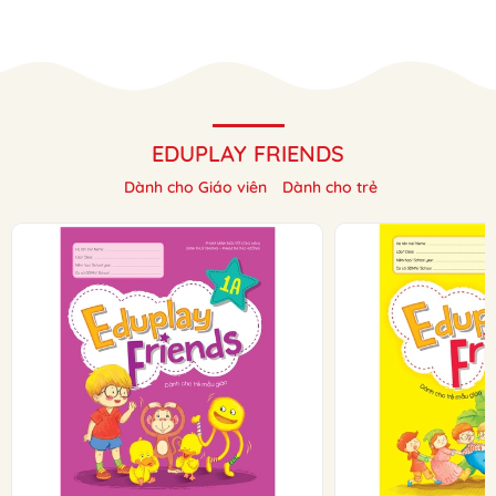
EDUPLAY FRIENDS
Dành cho Giáo viên
Dành cho trẻ