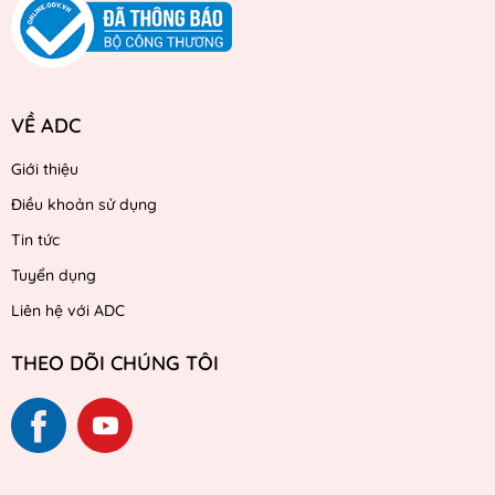
VỀ ADC
Giới thiệu
Điều khoản sử dụng
Tin tức
Tuyển dụng
Liên hệ với ADC
THEO DÕI CHÚNG TÔI