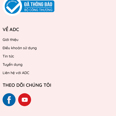
VỀ ADC
Giới thiệu
Điều khoản sử dụng
Tin tức
Tuyển dụng
Liên hệ với ADC
THEO DÕI CHÚNG TÔI