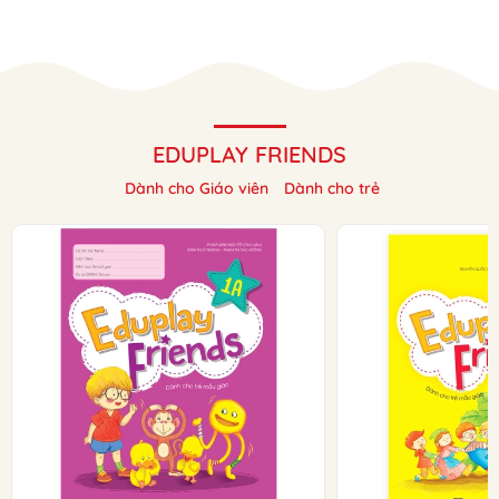
EDUPLAY FRIENDS
Dành cho Giáo viên
Dành cho trẻ