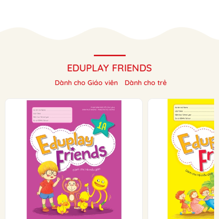
EDUPLAY FRIENDS
Dành cho Giáo viên
Dành cho trẻ