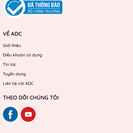
VỀ ADC
Giới thiệu
Điều khoản sử dụng
Tin tức
Tuyển dụng
Liên hệ với ADC
THEO DÕI CHÚNG TÔI