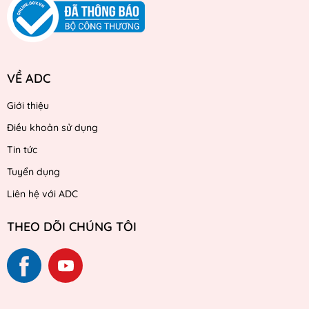
VỀ ADC
Giới thiệu
Điều khoản sử dụng
Tin tức
Tuyển dụng
Liên hệ với ADC
THEO DÕI CHÚNG TÔI