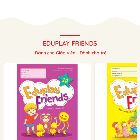
EDUPLAY FRIENDS
Dành cho Giáo viên
Dành cho trẻ