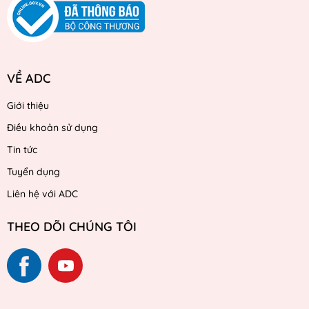
VỀ ADC
Giới thiệu
Điều khoản sử dụng
Tin tức
Tuyển dụng
Liên hệ với ADC
THEO DÕI CHÚNG TÔI