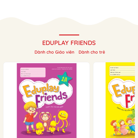
EDUPLAY FRIENDS
Dành cho Giáo viên
Dành cho trẻ